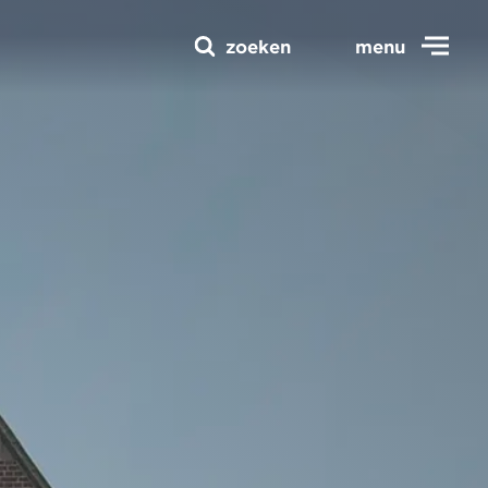
zoeken
menu