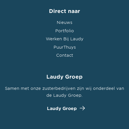
Direct naar
Nieuws
Portfolio
Werken Bij Laudy
PuurThuys
Contact
Laudy Groep
Samen met onze zusterbedrijven zijn wij onderdeel van
de Laudy Groep.
Laudy Groep