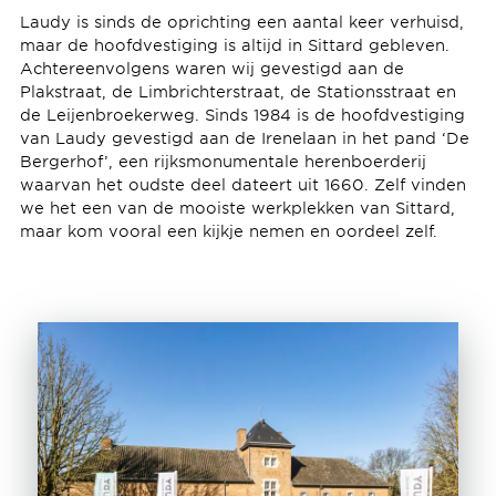
Laudy is sinds de oprichting een aantal keer verhuisd,
maar de hoofdvestiging is altijd in Sittard gebleven.
Achtereenvolgens waren wij gevestigd aan de
Plakstraat, de Limbrichterstraat, de Stationsstraat en
de Leijenbroekerweg. Sinds 1984 is de hoofdvestiging
van Laudy gevestigd aan de Irenelaan in het pand ‘De
Bergerhof’, een rijksmonumentale herenboerderij
waarvan het oudste deel dateert uit 1660. Zelf vinden
we het een van de mooiste werkplekken van Sittard,
maar kom vooral een kijkje nemen en oordeel zelf.