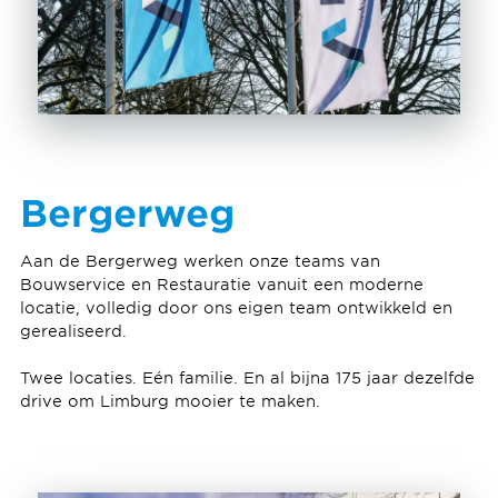
Bergerweg
Aan de Bergerweg werken onze teams van
Bouwservice en Restauratie vanuit een moderne
locatie, volledig door ons eigen team ontwikkeld en
gerealiseerd.
Twee locaties. Eén familie. En al bijna 175 jaar dezelfde
drive om Limburg mooier te maken.