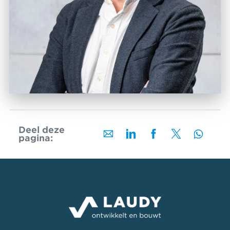
Deel deze
pagina: