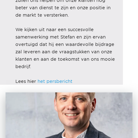
zullen ons helpen om onze klanten nog
beter van dienst te zijn en onze positie in
de markt te versterken.
We kijken uit naar een succesvolle
samenwerking met Stefan en zijn ervan
overtuigd dat hij een waardevolle bijdrage
zal leveren aan de vraagstukken van onze
klanten en aan de toekomst van ons mooie
bedrijf.
Lees hier
het persbericht