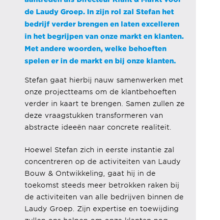
de Laudy Groep. In zijn rol zal Stefan het
bedrijf verder brengen en laten excelleren
in het begrijpen van onze markt en klanten.
Met andere woorden, welke behoeften
spelen er in de markt en bij onze klanten.
Stefan gaat hierbij nauw samenwerken met
onze projectteams om de klantbehoeften
verder in kaart te brengen. Samen zullen ze
deze vraagstukken transformeren van
abstracte ideeën naar concrete realiteit.
Hoewel Stefan zich in eerste instantie zal
concentreren op de activiteiten van Laudy
Bouw & Ontwikkeling, gaat hij in de
toekomst steeds meer betrokken raken bij
de activiteiten van alle bedrijven binnen de
Laudy Groep. Zijn expertise en toewijding