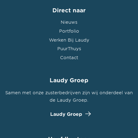
Direct naar
Nieuws
Portfolio
Werken Bij Laudy
PuurThuys
Contact
Laudy Groep
Samen met onze zusterbedrijven zijn wij onderdeel van
de Laudy Groep.
Laudy Groep