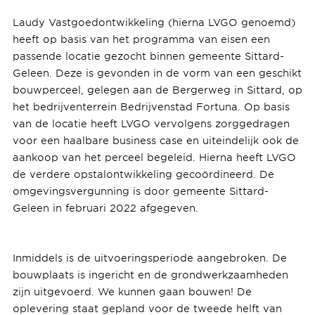
Laudy Vastgoedontwikkeling (hierna LVGO genoemd)
heeft op basis van het programma van eisen een
passende locatie gezocht binnen gemeente Sittard-
Geleen. Deze is gevonden in de vorm van een geschikt
bouwperceel, gelegen aan de Bergerweg in Sittard, op
het bedrijventerrein Bedrijvenstad Fortuna. Op basis
van de locatie heeft LVGO vervolgens zorggedragen
voor een haalbare business case en uiteindelijk ook de
aankoop van het perceel begeleid. Hierna heeft LVGO
de verdere opstalontwikkeling gecoördineerd. De
omgevingsvergunning is door gemeente Sittard-
Geleen in februari 2022 afgegeven.
Inmiddels is de uitvoeringsperiode aangebroken. De
bouwplaats is ingericht en de grondwerkzaamheden
zijn uitgevoerd. We kunnen gaan bouwen! De
oplevering staat gepland voor de tweede helft van