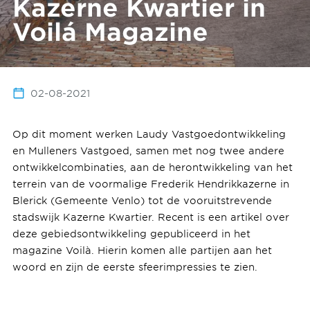
Kazerne Kwartier in
Voilá Magazine
02-08-2021
Op dit moment werken Laudy Vastgoedontwikkeling
en Mulleners Vastgoed, samen met nog twee andere
ontwikkelcombinaties, aan de herontwikkeling van het
terrein van de voormalige Frederik Hendrikkazerne in
Blerick (Gemeente Venlo) tot de vooruitstrevende
stadswijk Kazerne Kwartier. Recent is een artikel over
deze gebiedsontwikkeling gepubliceerd in het
magazine Voilà. Hierin komen alle partijen aan het
woord en zijn de eerste sfeerimpressies te zien.