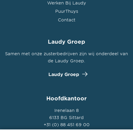
Werken Bij Laudy
PuurThuys
Contact
Laudy Groep
Samen met onze zusterbedrijven zijn wij onderdeel van
de Laudy Groep.
Laudy Groep
Hoofdkantoor
Irenelaan 8
6133 BG Sittard
+31 (0) 88 451 69 00