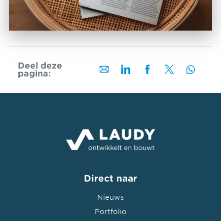
Deel deze
pagina:
Direct naar
Nieuws
Portfolio