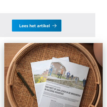
Lees het artikel